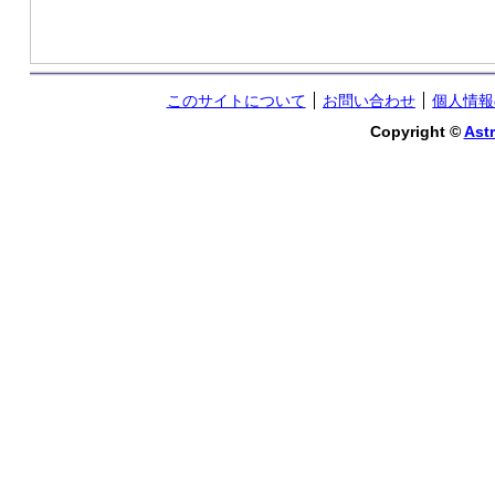
このサイトについて
お問い合わせ
個人情報
Copyright ©
Astr