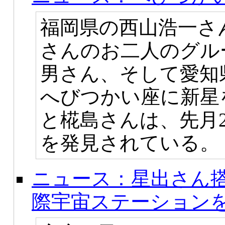
福岡県の西山浩一さ
さんのお二人のグル
男さん、そして愛知
へびつかい座に新星
と椛島さんは、先月
を発見されている。
ニュース：星出さん
際宇宙ステーション