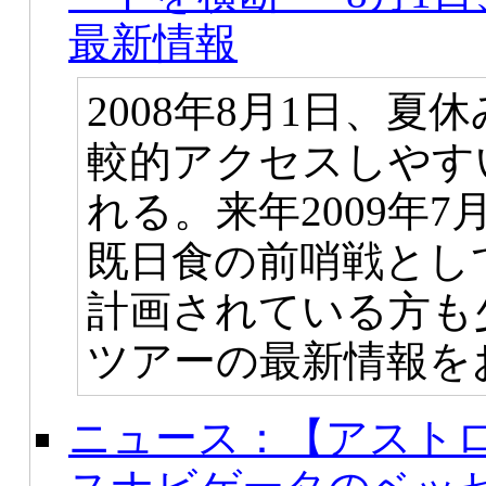
最新情報
2008年8月1日、
較的アクセスしやす
れる。来年2009年
既日食の前哨戦とし
計画されている方も
ツアーの最新情報を
ニュース：【アスト