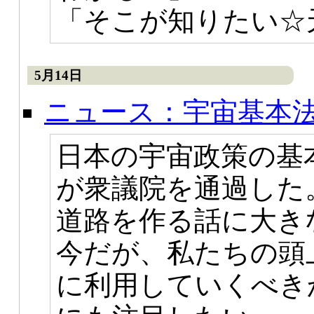
「そこが知りたい☆
5月14日
ニュース：宇宙基本
日本の宇宙政策の基
が衆議院を通過した
道路を作る話に大き
今だが、私たちの頭
に利用していくべき