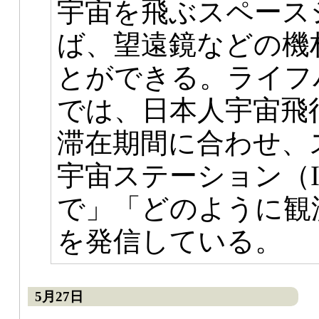
宇宙を飛ぶスペース
ば、望遠鏡などの機
とができる。ライフ
では、日本人宇宙飛
滞在期間に合わせ、
宇宙ステーション（I
で」「どのように観
を発信している。
5月27日