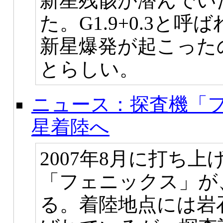
新星残骸が潜んでい
た。G1.9+0.3と
新星爆発が起こった
とらしい。
ニュース：探査機「
星着陸へ
2007年8月に打ち上
「フェニックス」が
る。着陸地点には岩