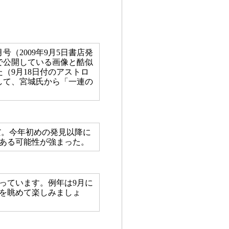
（2009年9月5日書店発
ページで公開している画像と酷似
（9月18日付のアストロ
関して、宮城氏から「一連の
小だ。今年初めの発見以降に
ある可能性が強まった。
っています。例年は9月に
月を眺めて楽しみましょ