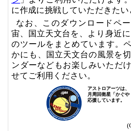
に作成に挑戦していただきたい
なお、このダウンロードペー
宙、国立天文台を、より身近
のツールをまとめています。
かにも、国立天文台の風景を
ンダーなどもお楽しみいただ
せてご利用ください。
アストロアーツは、
月周回衛星「かぐや（
応援しています。
(