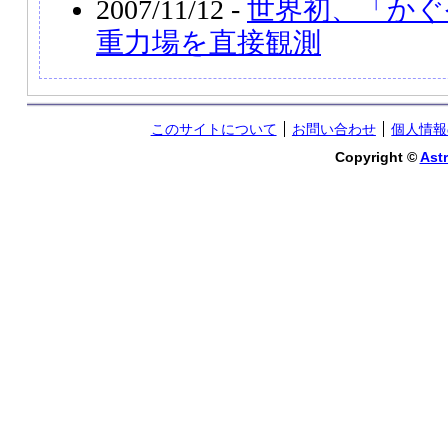
2007/11/12 -
世界初、「かぐ
重力場を直接観測
このサイトについて
お問い合わせ
個人情報
Copyright ©
Astr