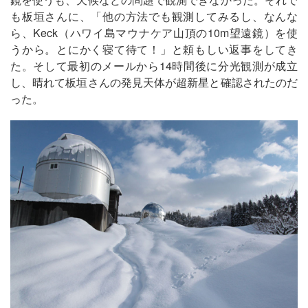
も板垣さんに、「他の方法でも観測してみるし、なんな
ら、Keck（ハワイ島マウナケア山頂の10m望遠鏡）を使
うから。とにかく寝て待て！」と頼もしい返事をしてき
た。そして最初のメールから14時間後に分光観測が成立
し、晴れて板垣さんの発見天体が超新星と確認されたのだ
った。