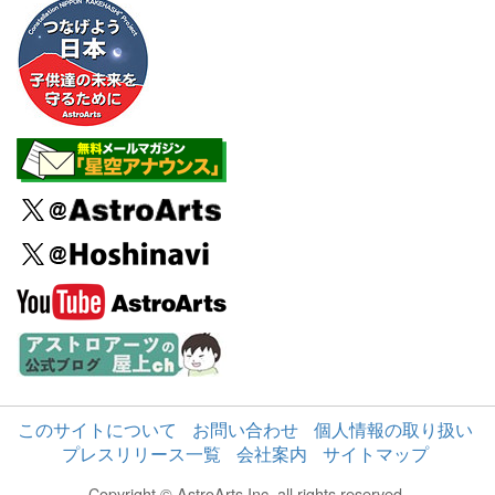
このサイトについて
お問い合わせ
個人情報の取り扱い
プレスリリース一覧
会社案内
サイトマップ
Copyright © AstroArts Inc. all rights reserved.