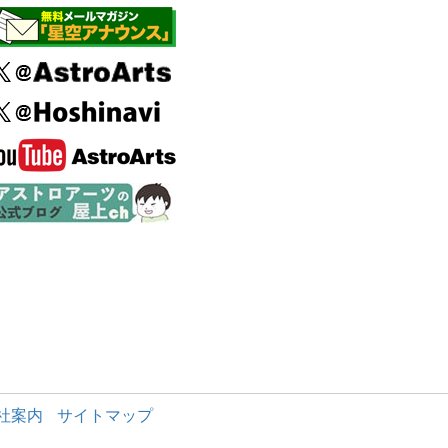
社案内
サイトマップ