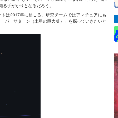
を知る手がかりとなるだろう。
ジットは2017年に起こる。研究チームではアマチュアにも
「スーパーサターン（土星の巨大版）」を探っていきたいと