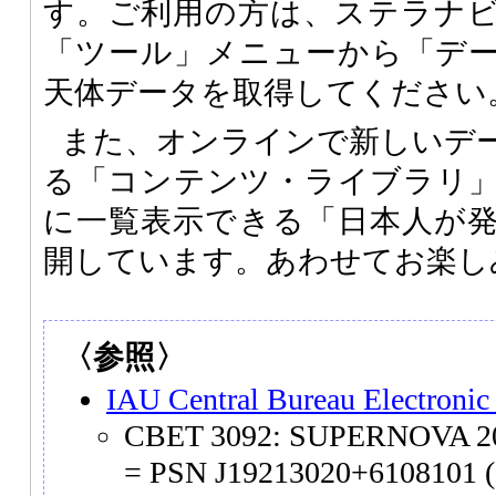
す。ご利用の方は、ステラナ
「ツール」メニューから「デ
天体データを取得してください
また、オンラインで新しいデ
る「コンテンツ・ライブラリ
に一覧表示できる「日本人が
開しています。あわせてお楽し
〈参照〉
IAU Central Bureau Electronic
CBET 3092: SUPERNOVA 20
= PSN J19213020+6108101 (2