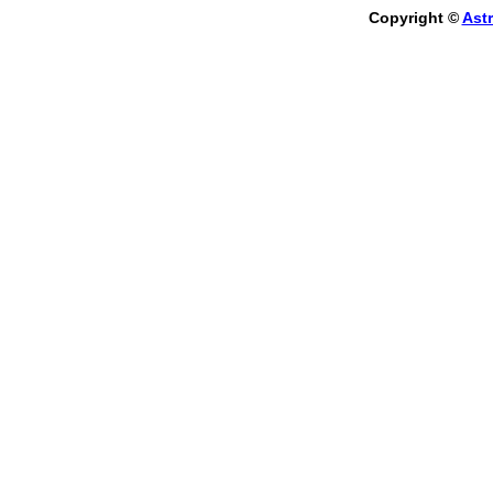
Copyright ©
Astr