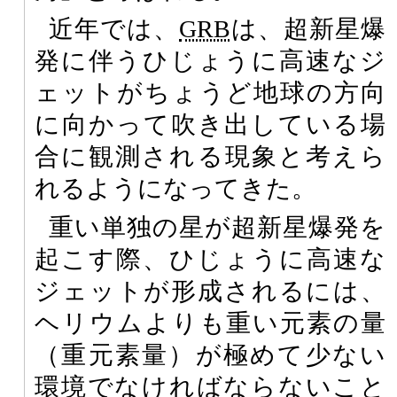
近年では、
GRB
は、超新星爆
発に伴うひじょうに高速なジ
ェットがちょうど地球の方向
に向かって吹き出している場
合に観測される現象と考えら
れるようになってきた。
重い単独の星が超新星爆発を
起こす際、ひじょうに高速な
ジェットが形成されるには、
ヘリウムよりも重い元素の量
（重元素量）が極めて少ない
環境でなければならないこと