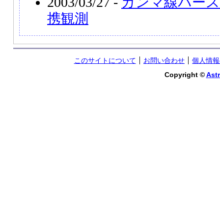
2003/03/27 -
ガンマ線バース
携観測
このサイトについて
お問い合わせ
個人情報
Copyright ©
Astr