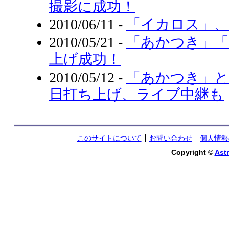
撮影に成功！
2010/06/11 -
「イカロス」、
2010/05/21 -
「あかつき」「
上げ成功！
2010/05/12 -
「あかつき」と
日打ち上げ、ライブ中継も
このサイトについて
お問い合わせ
個人情報
Copyright ©
Astr