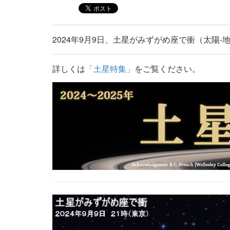
2024年9月9日、土星がみずがめ座で衝（太陽
詳しくは
「土星特集」
をご覧ください。