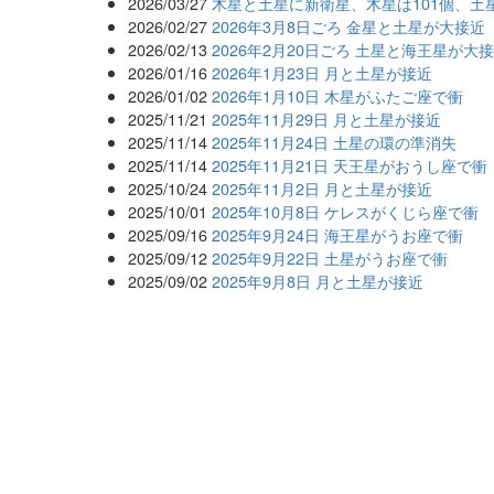
2026/03/27
木星と土星に新衛星、木星は101個、土星
2026/02/27
2026年3月8日ごろ 金星と土星が大接近
2026/02/13
2026年2月20日ごろ 土星と海王星が大
2026/01/16
2026年1月23日 月と土星が接近
2026/01/02
2026年1月10日 木星がふたご座で衝
2025/11/21
2025年11月29日 月と土星が接近
2025/11/14
2025年11月24日 土星の環の準消失
2025/11/14
2025年11月21日 天王星がおうし座で衝
2025/10/24
2025年11月2日 月と土星が接近
2025/10/01
2025年10月8日 ケレスがくじら座で衝
2025/09/16
2025年9月24日 海王星がうお座で衝
2025/09/12
2025年9月22日 土星がうお座で衝
2025/09/02
2025年9月8日 月と土星が接近