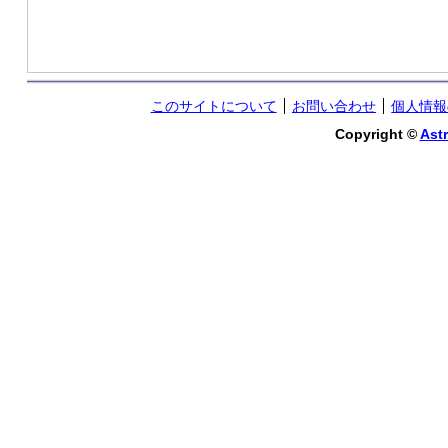
このサイトについて
お問い合わせ
個人情報
Copyright ©
Astr