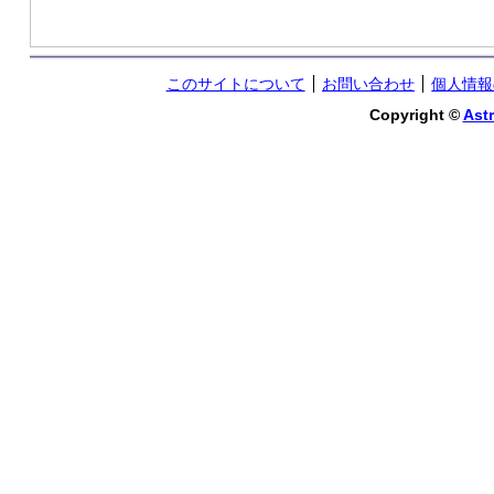
このサイトについて
お問い合わせ
個人情報
Copyright ©
Astr