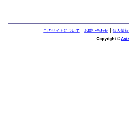
このサイトについて
お問い合わせ
個人情報
Copyright ©
Astr