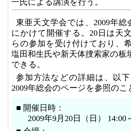
一氏による講演を行う。
東亜天文学会では、2009年総会
にかけて開催する。20日は天
らの参加を受け付けており、
塩田和生氏や新天体捜索家の板
できる。
参加方法などの詳細は、以下
2009年総会のページを参照のこ
■ 開催日時：
2009年9月20日（日） 14:00