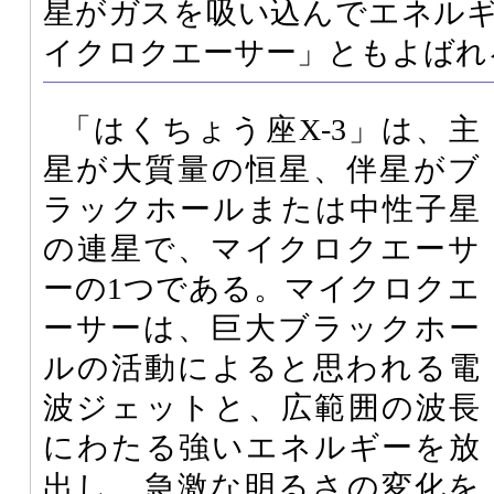
星がガスを吸い込んでエネル
イクロクエーサー」ともよばれ
「はくちょう座X-3」は、主
星が大質量の恒星、伴星がブ
ラックホールまたは中性子星
の連星で、マイクロクエーサ
ーの1つである。マイクロクエ
ーサーは、巨大ブラックホー
ルの活動によると思われる電
波ジェットと、広範囲の波長
にわたる強いエネルギーを放
出し、急激な明るさの変化を