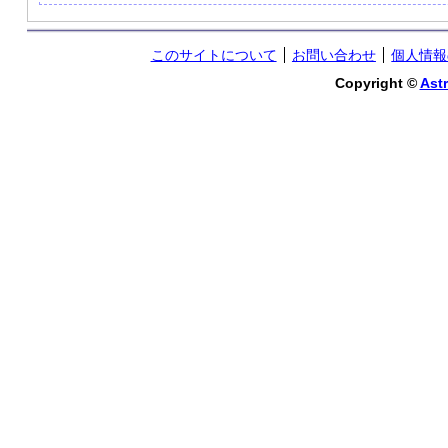
このサイトについて
お問い合わせ
個人情報
Copyright ©
Astr