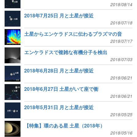
2018/08/14
2018年7月25日 月と土星が接近
2018/07/18
土星からエンケラドスに伝わるプラズマの音
2018/07/17
エンケラドスで複雑な有機分子を検出
2018/07/03
2018年6月28日 月と土星が接近
2018/06/21
2018年6月27日 土星がいて座で衝
2018/06/21
2018年5月31日 月と土星が接近
2018/05/25
【特集】環のある星 土星（2018年）
2018/05/16