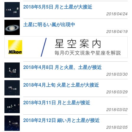
2018年5月5日 月と土星が大接近
2018/04/24
土星に明るい嵐が出現中
2018/04/19
2018年4月8日 月と火星、土星が接近
2018/03/30
2018年4月上旬 火星と土星が大接近
2018/03/29
2018年3月11日 月と土星が接近
2018/03/02
2018年2月12日 細い月と土星が接近
2018/02/05