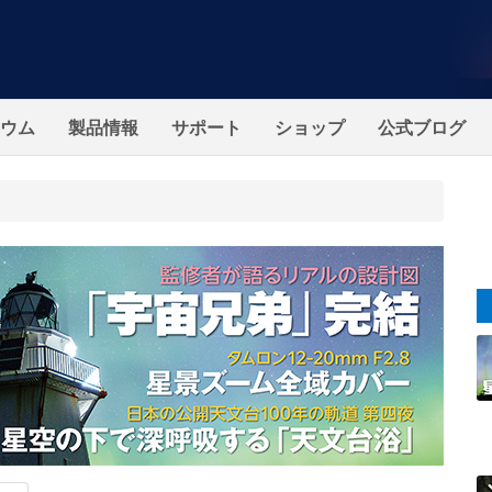
ウム
製品情報
サポート
ショップ
公式ブログ