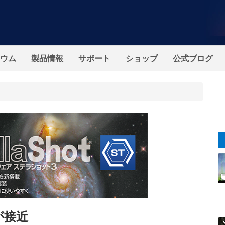
ウム
製品情報
サポート
ショップ
公式ブログ
が接近