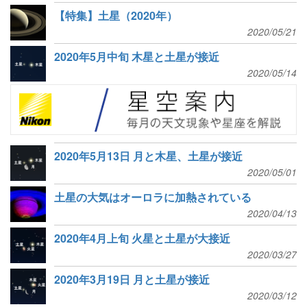
【特集】土星（2020年）
2020/05/21
2020年5月中旬 木星と土星が接近
2020/05/14
2020年5月13日 月と木星、土星が接近
2020/05/01
土星の大気はオーロラに加熱されている
2020/04/13
2020年4月上旬 火星と土星が大接近
2020/03/27
2020年3月19日 月と土星が接近
2020/03/12