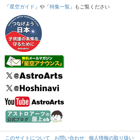
「
星空ガイド
」や「
特集一覧
」もご覧ください
このサイトについて
お問い合わせ
個人情報の取り扱い