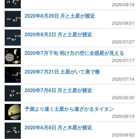
2020/09/16
2020年8月29日 月と土星が接近
2020/08/21
2020年8月2日 月と土星が接近
2020/07/27
2020年7月下旬 明け方の空に全惑星が見える
2020/07/17
2020年7月21日 土星がいて座で衝
2020/07/14
2020年7月6日 月と土星が接近
2020/06/30
予測より速く土星から遠ざかるタイタン
2020/06/15
2020年6月8日 月と木星が接近
2020/06/02