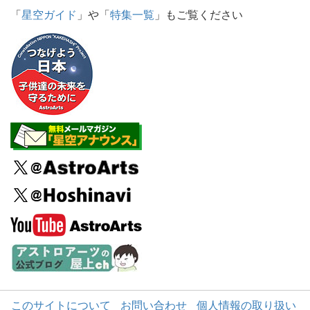
「
星空ガイド
」や「
特集一覧
」もご覧ください
このサイトについて
お問い合わせ
個人情報の取り扱い