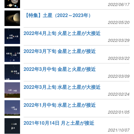
2022/06/17
【特集】土星（2022～2023年）
2022/05/20
2022年4月上旬 火星と土星が大接近
2022/03/29
2022年3月下旬 金星と土星が接近
2022/03/22
2022年3月中旬 金星と火星が接近
2022/03/09
2022年3月上旬 水星と土星が大接近
2022/02/24
2022年1月中旬 水星と土星が接近
2022/01/05
2021年10月14日 月と土星が接近
2021/10/07