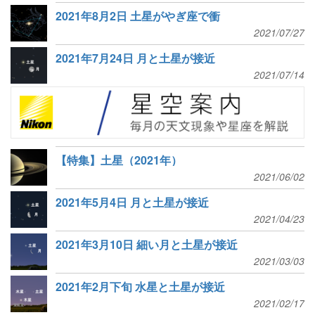
2021年8月2日 土星がやぎ座で衝
2021/07/27
2021年7月24日 月と土星が接近
2021/07/14
【特集】土星（2021年）
2021/06/02
2021年5月4日 月と土星が接近
2021/04/23
2021年3月10日 細い月と土星が接近
2021/03/03
2021年2月下旬 水星と土星が接近
2021/02/17