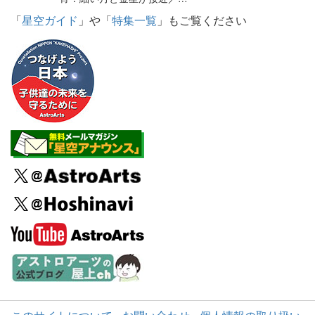
「
星空ガイド
」や「
特集一覧
」もご覧ください