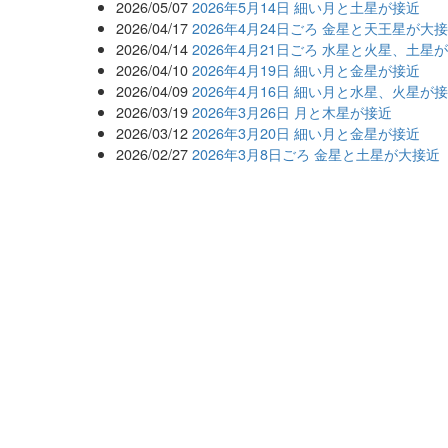
2026/05/07
2026年5月14日 細い月と土星が接近
2026/04/17
2026年4月24日ごろ 金星と天王星が
2026/04/14
2026年4月21日ごろ 水星と火星、土星
2026/04/10
2026年4月19日 細い月と金星が接近
2026/04/09
2026年4月16日 細い月と水星、火星が
2026/03/19
2026年3月26日 月と木星が接近
2026/03/12
2026年3月20日 細い月と金星が接近
2026/02/27
2026年3月8日ごろ 金星と土星が大接近