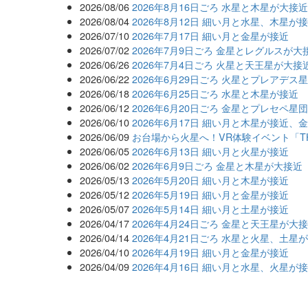
2026/08/06
2026年8月16日ごろ 水星と木星が大接
2026/08/04
2026年8月12日 細い月と水星、木星が
2026/07/10
2026年7月17日 細い月と金星が接近
2026/07/02
2026年7月9日ごろ 金星とレグルスが大
2026/06/26
2026年7月4日ごろ 火星と天王星が大接
2026/06/22
2026年6月29日ごろ 火星とプレアデス
2026/06/18
2026年6月25日ごろ 水星と木星が接近
2026/06/12
2026年6月20日ごろ 金星とプレセペ星
2026/06/10
2026年6月17日 細い月と木星が接近、
2026/06/09
お台場から火星へ！VR体験イベント「THE 
2026/06/05
2026年6月13日 細い月と火星が接近
2026/06/02
2026年6月9日ごろ 金星と木星が大接近
2026/05/13
2026年5月20日 細い月と木星が接近
2026/05/12
2026年5月19日 細い月と金星が接近
2026/05/07
2026年5月14日 細い月と土星が接近
2026/04/17
2026年4月24日ごろ 金星と天王星が
2026/04/14
2026年4月21日ごろ 水星と火星、土星
2026/04/10
2026年4月19日 細い月と金星が接近
2026/04/09
2026年4月16日 細い月と水星、火星が