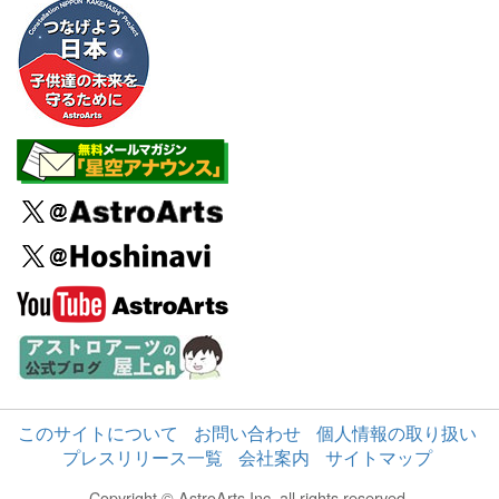
このサイトについて
お問い合わせ
個人情報の取り扱い
プレスリリース一覧
会社案内
サイトマップ
Copyright © AstroArts Inc. all rights reserved.