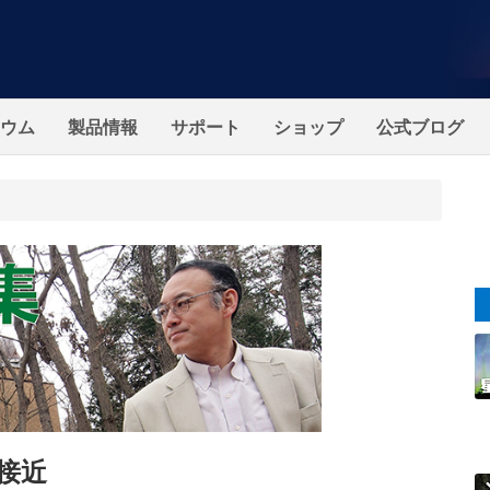
ウム
製品情報
サポート
ショップ
公式ブログ
が接近