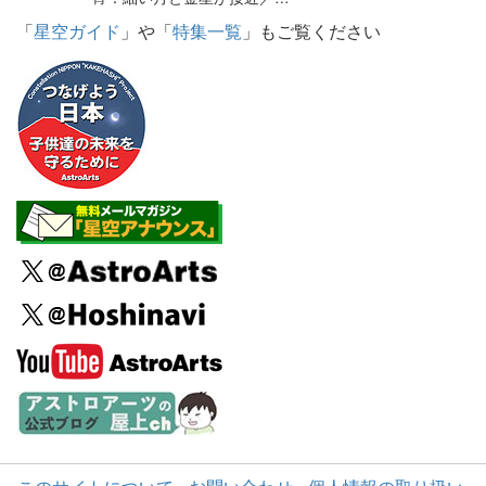
「
星空ガイド
」や「
特集一覧
」もご覧ください