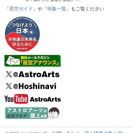
「
星空ガイド
」や「
特集一覧
」もご覧ください