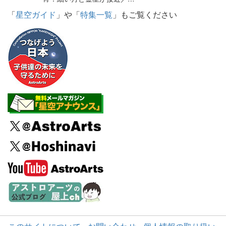
「
星空ガイド
」や「
特集一覧
」もご覧ください