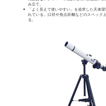
み立て。
「よく見えて使いやすい」を追求した天体望
れている。口径や焦点距離などのスペック
る。