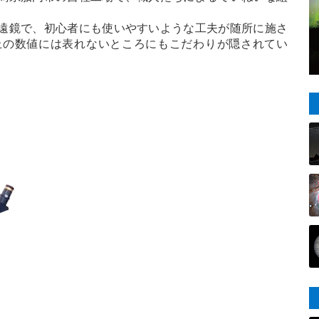
遠鏡で、初心者にも使いやすいような工夫が随所に施さ
上の数値には表れないところにもこだわりが隠されてい