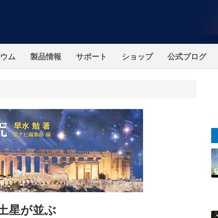
ウム
製品情報
サポート
ショップ
公式ブログ
、土星が並ぶ