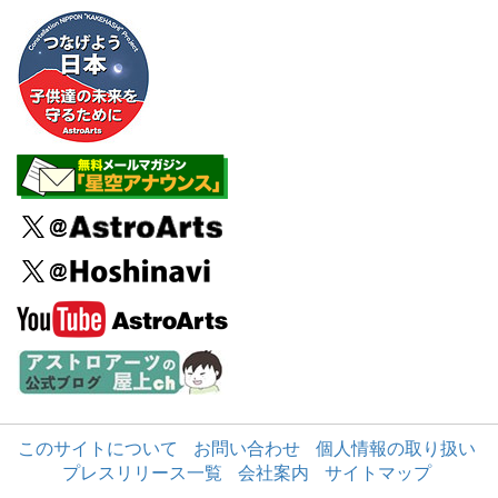
このサイトについて
お問い合わせ
個人情報の取り扱い
プレスリリース一覧
会社案内
サイトマップ