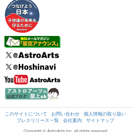
このサイトについて
お問い合わせ
個人情報の取り扱い
プレスリリース一覧
会社案内
サイトマップ
Copyright © AstroArts Inc. all rights reserved.