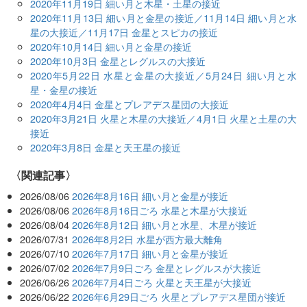
2020年11月19日 細い月と木星・土星の接近
2020年11月13日 細い月と金星の接近／11月14日 細い月と水
星の大接近／11月17日 金星とスピカの接近
2020年10月14日 細い月と金星の接近
2020年10月3日 金星とレグルスの大接近
2020年5月22日 水星と金星の大接近／5月24日 細い月と水
星・金星の接近
2020年4月4日 金星とプレアデス星団の大接近
2020年3月21日 火星と木星の大接近／4月1日 火星と土星の大
接近
2020年3月8日 金星と天王星の接近
関連記事
2026/08/06
2026年8月16日 細い月と金星が接近
2026/08/06
2026年8月16日ごろ 水星と木星が大接近
2026/08/04
2026年8月12日 細い月と水星、木星が接近
2026/07/31
2026年8月2日 水星が西方最大離角
2026/07/10
2026年7月17日 細い月と金星が接近
2026/07/02
2026年7月9日ごろ 金星とレグルスが大接近
2026/06/26
2026年7月4日ごろ 火星と天王星が大接近
2026/06/22
2026年6月29日ごろ 火星とプレアデス星団が接近