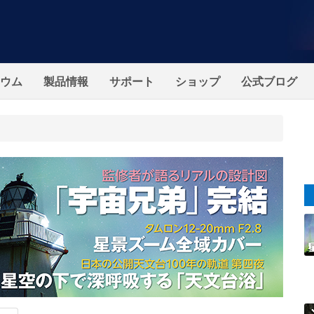
ウム
製品情報
サポート
ショップ
公式ブログ