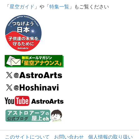
「
星空ガイド
」や「
特集一覧
」もご覧ください
このサイトについて
お問い合わせ
個人情報の取り扱い