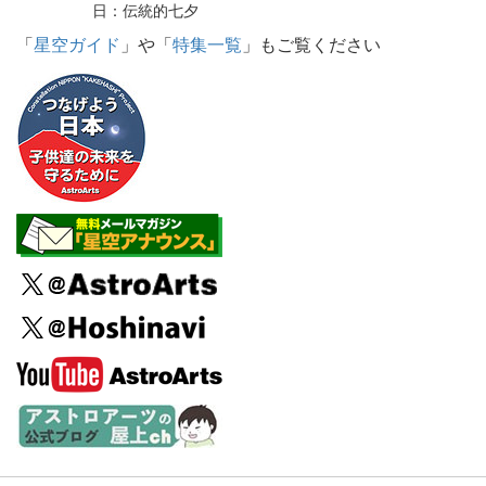
日：伝統的七夕
「
星空ガイド
」や「
特集一覧
」もご覧ください