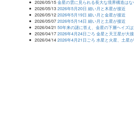
2026/05/15
金星の雲に見られる長大な境界構造はな
2026/05/13
2026年5月20日 細い月と木星が接近
2026/05/12
2026年5月19日 細い月と金星が接近
2026/05/07
2026年5月14日 細い月と土星が接近
2026/04/21
50年来の謎に答え、金星の下層ヘイズ
2026/04/17
2026年4月24日ごろ 金星と天王星が
2026/04/14
2026年4月21日ごろ 水星と火星、土星