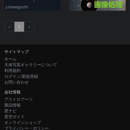
y.kawaguchi
«
1
»
サイトマップ
ホーム
天体写真ギャラリーについて
利用規約
ログイン/新規登録
お問い合わせ
会社情報
アストロアーツ
製品情報
星ナビ
星空ガイド
オンラインショップ
プライバシー・ポリシー