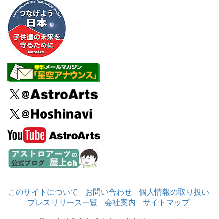
このサイトについて
お問い合わせ
個人情報の取り扱い
プレスリリース一覧
会社案内
サイトマップ