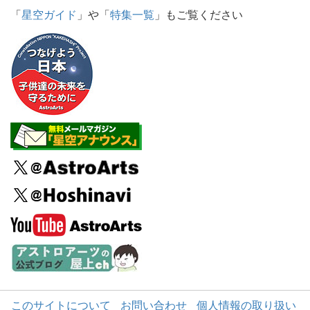
「
星空ガイド
」や「
特集一覧
」もご覧ください
このサイトについて
お問い合わせ
個人情報の取り扱い