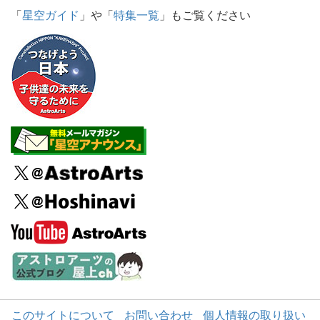
「
星空ガイド
」や「
特集一覧
」もご覧ください
このサイトについて
お問い合わせ
個人情報の取り扱い