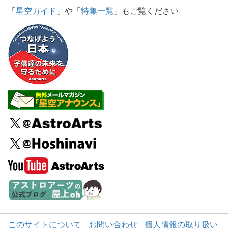
「
星空ガイド
」や「
特集一覧
」もご覧ください
このサイトについて
お問い合わせ
個人情報の取り扱い