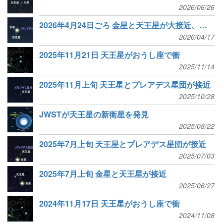
2026/06/26
2026年4月24日ごろ 金星と天王星が大接近、プレアデス星団と接近
2026/04/17
2025年11月21日 天王星がおうし座で衝
2025/11/14
2025年11月上旬 天王星とプレアデス星団が接近
2025/10/28
JWSTが天王星の新衛星を発見
2025/08/22
2025年7月上旬 天王星とプレアデス星団が接近
2025/07/03
2025年7月上旬 金星と天王星が接近
2025/06/27
2024年11月17日 天王星がおうし座で衝
2024/11/08