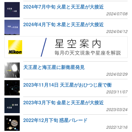
2024年7月中旬 火星と天王星が大接近
2024/07/08
2024年4月下旬 木星と天王星が大接近
2024/04/12
天王星と海王星に新衛星発見
2024/02/29
2023年11月14日 天王星がおひつじ座で衝
2023/11/07
2023年3月下旬 金星と天王星が大接近
2023/03/24
2022年12月下旬 惑星パレード
2022/12/16