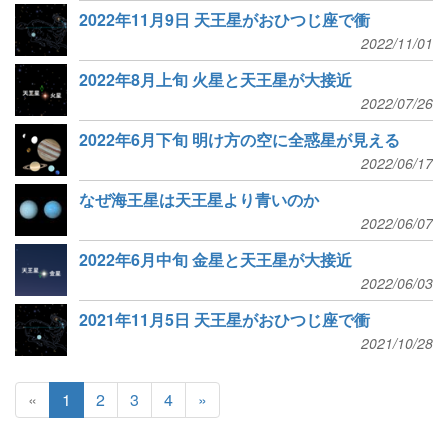
2022年11月9日 天王星がおひつじ座で衝
2022/11/01
2022年8月上旬 火星と天王星が大接近
2022/07/26
2022年6月下旬 明け方の空に全惑星が見える
2022/06/17
なぜ海王星は天王星より青いのか
2022/06/07
2022年6月中旬 金星と天王星が大接近
2022/06/03
2021年11月5日 天王星がおひつじ座で衝
2021/10/28
«
1
2
3
4
»