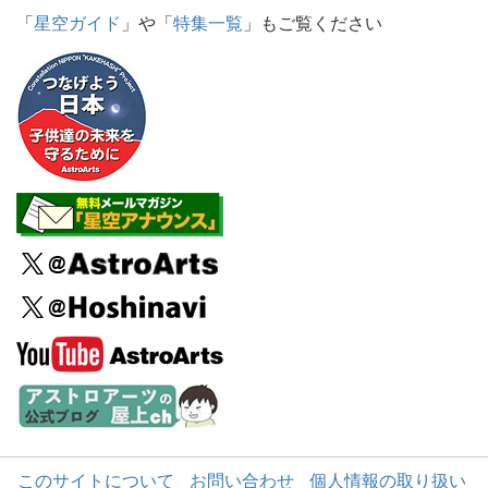
「
星空ガイド
」や「
特集一覧
」もご覧ください
このサイトについて
お問い合わせ
個人情報の取り扱い