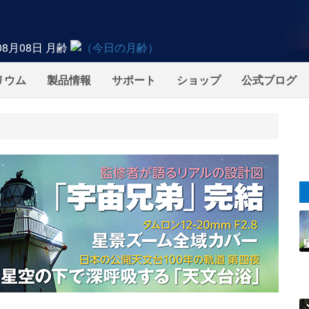
08月08日
月齢
リウム
製品情報
サポート
ショップ
公式ブログ