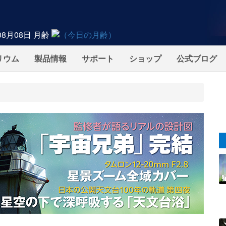
08月08日
月齢
リウム
製品情報
サポート
ショップ
公式ブログ