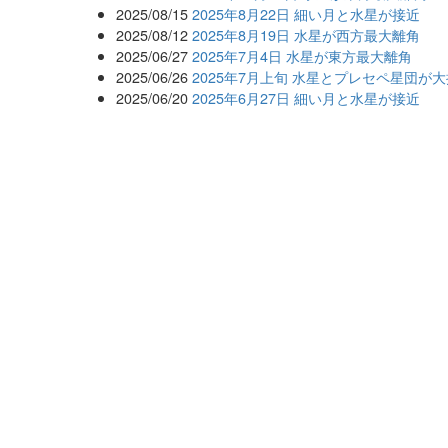
2025/08/15
2025年8月22日 細い月と水星が接近
2025/08/12
2025年8月19日 水星が西方最大離角
2025/06/27
2025年7月4日 水星が東方最大離角
2025/06/26
2025年7月上旬 水星とプレセペ星団が
2025/06/20
2025年6月27日 細い月と水星が接近