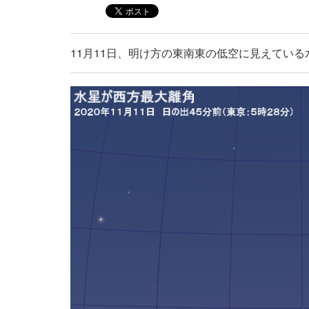
11月11日、明け方の東南東の低空に見えてい