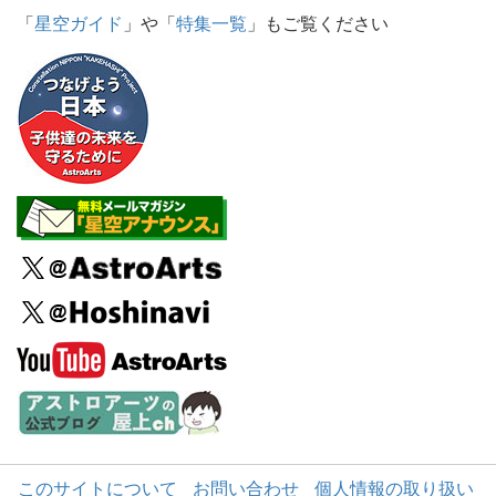
「
星空ガイド
」や「
特集一覧
」もご覧ください
このサイトについて
お問い合わせ
個人情報の取り扱い