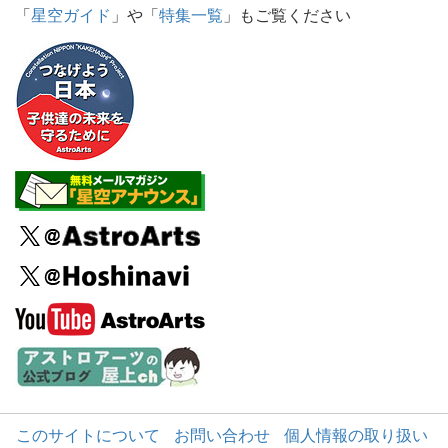
「
星空ガイド
」や「
特集一覧
」もご覧ください
このサイトについて
お問い合わせ
個人情報の取り扱い