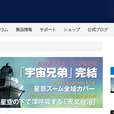
ウム
製品情報
サポート
ショップ
公式ブログ