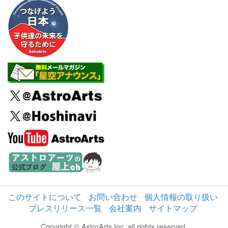
このサイトについて
お問い合わせ
個人情報の取り扱い
プレスリリース一覧
会社案内
サイトマップ
Copyright © AstroArts Inc. all rights reserved.