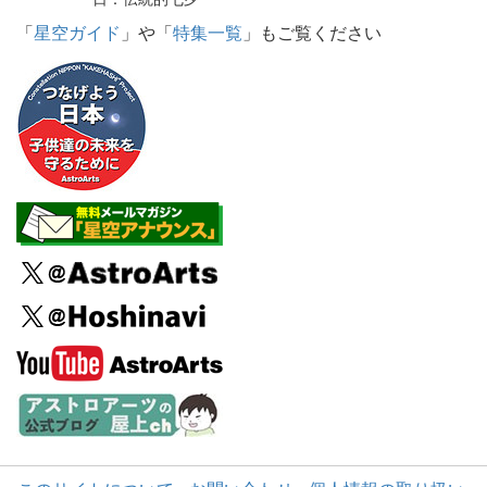
「
星空ガイド
」や「
特集一覧
」もご覧ください